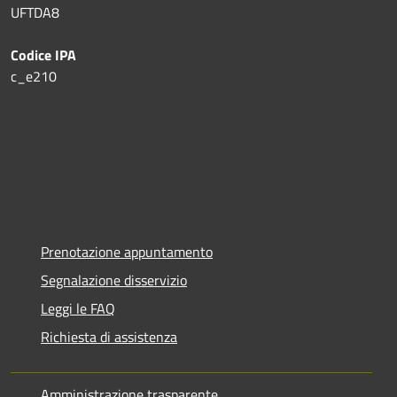
UFTDA8
Codice IPA
c_e210
Prenotazione appuntamento
Segnalazione disservizio
Leggi le FAQ
Richiesta di assistenza
Amministrazione trasparente