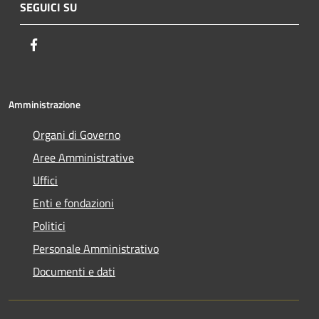
SEGUICI SU
Facebook
Amministrazione
Organi di Governo
Aree Amministrative
Uffici
Enti e fondazioni
Politici
Personale Amministrativo
Documenti e dati