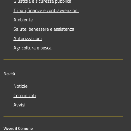
Giustizia e sicurezza pubblica
Tributi,finanze e contravvenzioni
Ambiente
Salute, benessere e assistenza
Autorizzazioni
Agricoltura e pesca
Novità
Notizie
Comunicati
Avvisi
Vivere il Comune