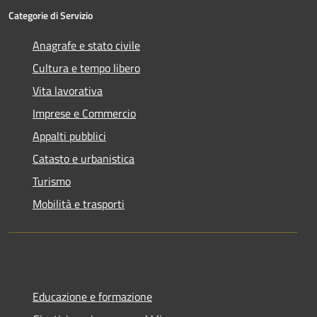
Categorie di Servizio
Anagrafe e stato civile
Cultura e tempo libero
Vita lavorativa
Imprese e Commercio
Appalti pubblici
Catasto e urbanistica
Turismo
Mobilità e trasporti
Educazione e formazione