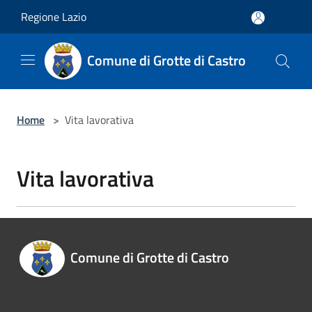
Salta al contenuto principale
Regione Lazio
Comune di Grotte di Castro
Home
>
Vita lavorativa
Vita lavorativa
Comune di Grotte di Castro