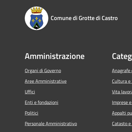
Comune di Grotte di Castro
Amministrazione
Categ
Organi di Governo
Anagrafe e
Aree Amministrative
Cultura e
Uffici
Vita lavor
Enti e fondazioni
Imprese 
Politici
Appalti pu
Personale Amministrativo
Catasto e