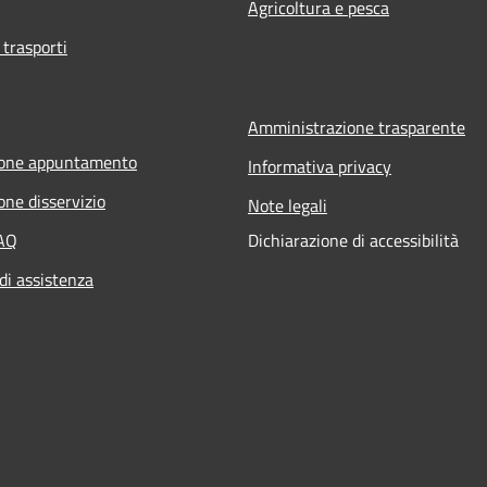
Agricoltura e pesca
 trasporti
Amministrazione trasparente
ione appuntamento
Informativa privacy
one disservizio
Note legali
FAQ
Dichiarazione di accessibilità
di assistenza